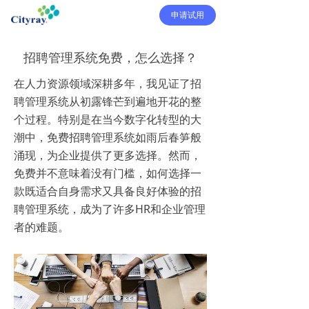
申请试用
招聘管理系统免费，怎么选择？
在人力资源领域深耕多年，我见证了招
聘管理系统从初露锋芒到遍地开花的整
个过程。特别是在当今数字化转型的大
潮中，免费招聘管理系统如雨后春笋般
涌现，为企业提供了更多选择。然而，
免费并不意味着没有门槛，如何选择一
款既适合自身需求又具备良好体验的招
聘管理系统，成为了许多HR和企业管理
者的难题。