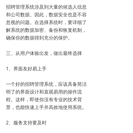
招聘管理系统涉及到大量的候选人信息
和公司数据。因此，数据安全也是不容
忽视的问题。在选择系统时，要详细了
解系统的数据加密、备份和恢复机制，
确保你的数据得到充分的保护。
三、从用户体验出发，做出最终选择
1、界面友好易上手
一个好的招聘管理系统，应该具备简洁
明了的界面设计和直观易用的操作流
程。这样，即使你没有专业的技术背
景，也能快速上手并高效地使用系统。
2、服务支持要及时