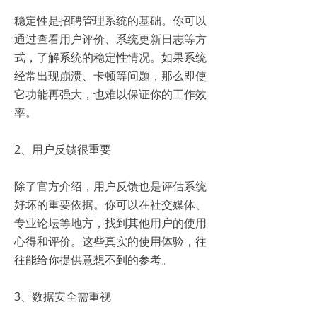
稳定性是招聘管理系统的基础。你可以
通过查看用户评价、系统更新日志等方
式，了解系统的稳定性情况。如果系统
经常出现崩溃、卡顿等问题，那么即使
它功能再强大，也难以保证你的工作效
率。
2、用户反馈很重要
除了官方介绍，用户反馈也是评估系统
好坏的重要依据。你可以在社交媒体、
专业论坛等地方，找到其他用户的使用
心得和评价。这些真实的使用体验，往
往能给你提供意想不到的参考。
3、数据安全需重视