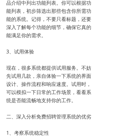
品介绍中列出功能列表。你可以根据功
能列表，初步筛选出那些包含你所需功
能的系统。记得，不要只看标题，还要
深入了解每个功能的细节，确保它真的
能满足你的需求。
3、试用体验
现在，很多系统都提供试用服务。不妨
先试用几款，亲自体验一下系统的界面
设计、操作流程和响应速度。试用时，
可以模拟一下日常的工作场景，看看系
统是否能流畅地支持你的工作。
二、深入分析免费招聘管理系统的优劣
1、考察系统稳定性