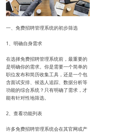
一、免费招聘管理系统的初步筛选
1、明确自身需求
在选择免费招聘管理系统前，最重要的
是明确你的需求。你是需要一个简单的
职位发布和简历收集工具，还是一个包
含面试安排、候选人追踪、数据分析等
功能的综合系统？只有明确了需求，才
能有针对性地筛选。
2、查看功能列表
许多免费招聘管理系统会在其官网或产