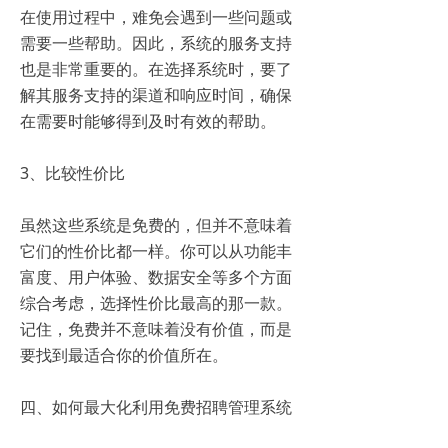
在使用过程中，难免会遇到一些问题或
需要一些帮助。因此，系统的服务支持
也是非常重要的。在选择系统时，要了
解其服务支持的渠道和响应时间，确保
在需要时能够得到及时有效的帮助。
3、比较性价比
虽然这些系统是免费的，但并不意味着
它们的性价比都一样。你可以从功能丰
富度、用户体验、数据安全等多个方面
综合考虑，选择性价比最高的那一款。
记住，免费并不意味着没有价值，而是
要找到最适合你的价值所在。
四、如何最大化利用免费招聘管理系统