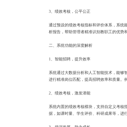
3、绩效考核，公平公正
通过预设的绩效考核指标和评价体系，系统
析报告，帮助管理者精准识别教职工的优势
二、系统功能的深度解析
1、智能招聘，提升效率
系统通过大数据分析和人工智能技术，能够
进行精准岗位匹配，提高招聘效率和质量。
2、绩效考核，激发潜能
系统内置的绩效考核模块，支持自定义考核
据，如课时量、学生评价、科研成果等，进