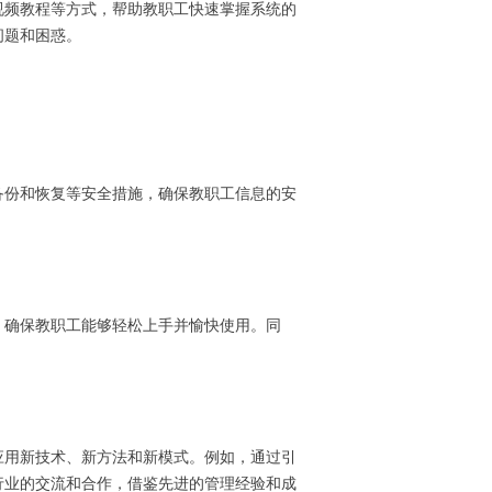
视频教程等方式，帮助教职工快速掌握系统的
问题和困惑。
备份和恢复等安全措施，确保教职工信息的安
，确保教职工能够轻松上手并愉快使用。同
应用新技术、新方法和新模式。例如，通过引
行业的交流和合作，借鉴先进的管理经验和成