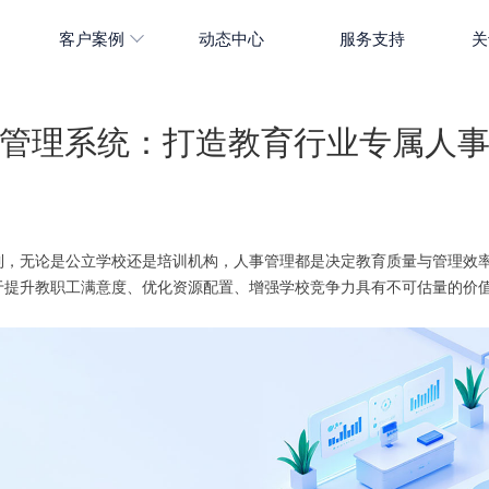
客户案例
动态中心
服务支持
关
管理系统：打造教育行业专属人
到，无论是公立学校还是培训机构，人事管理都是决定教育质量与管理效
于提升教职工满意度、优化资源配置、增强学校竞争力具有不可估量的价