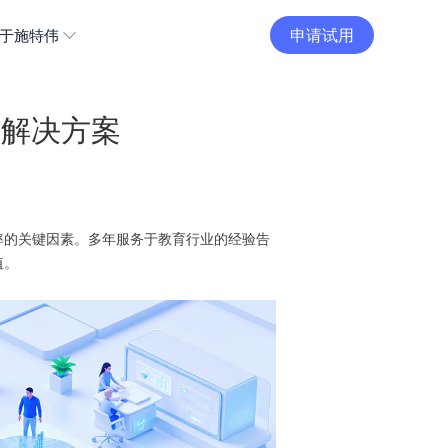
申请试用
于施特伟
事解决方案
率的关键因素。多年服务于教育行业的经验告
值。