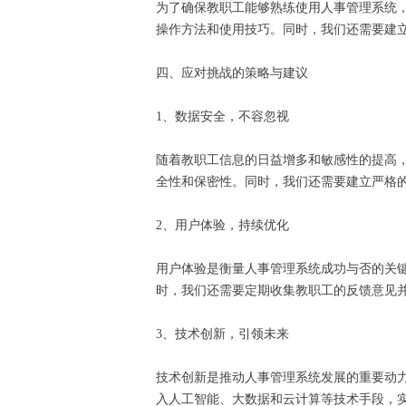
为了确保教职工能够熟练使用人事管理系统
操作方法和使用技巧。同时，我们还需要建
四、应对挑战的策略与建议
1、数据安全，不容忽视
随着教职工信息的日益增多和敏感性的提高
全性和保密性。同时，我们还需要建立严格
2、用户体验，持续优化
用户体验是衡量人事管理系统成功与否的关
时，我们还需要定期收集教职工的反馈意见
3、技术创新，引领未来
技术创新是推动人事管理系统发展的重要动
入人工智能、大数据和云计算等技术手段，