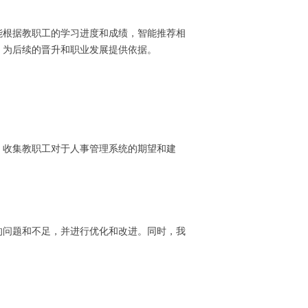
能根据教职工的学习进度和成绩，智能推荐相
，为后续的晋升和职业发展提供依据。
，收集教职工对于人事管理系统的期望和建
的问题和不足，并进行优化和改进。同时，我