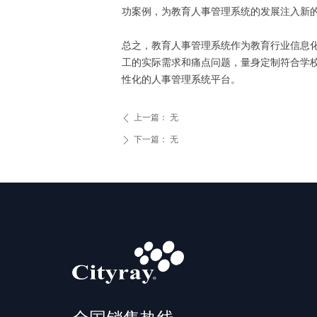
功案例，为教育人事管理系统的发展注入新
总之，教育人事管理系统作为教育行业信息
工的实际需求和痛点问题，量身定制符合学
性化的人事管理系统平台。
上一篇：
无
ꄴ
下一篇：
无
ꄲ