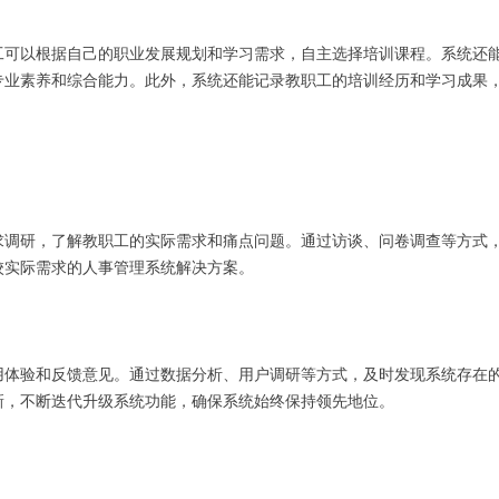
工可以根据自己的职业发展规划和学习需求，自主选择培训课程。系统还
专业素养和综合能力。此外，系统还能记录教职工的培训经历和学习成果
求调研，了解教职工的实际需求和痛点问题。通过访谈、问卷调查等方式
校实际需求的人事管理系统解决方案。
用体验和反馈意见。通过数据分析、用户调研等方式，及时发现系统存在
新，不断迭代升级系统功能，确保系统始终保持领先地位。