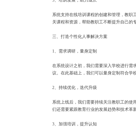
3、培训发展，助力成长
系统支持在线培训课程的创建和管理，教职
关课程和资源，帮助教职工不断提升自己的
三、打造个性化人事解决方案
1、需求调研，量身定制
在系统设计之初，我们需要深入学校进行需
议。在此基础上，我们可以量身定制符合学
2、持续优化，迭代升级
系统上线后，我们需要持续关注教职工的使
们还需要紧跟教育行业的发展趋势和技术革
3、加强培训，提升认知