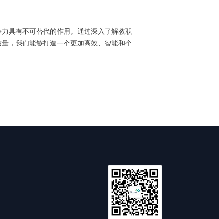
争力具有不可替代的作用。通过深入了解教职
质量，我们能够打造一个更加高效、智能和个