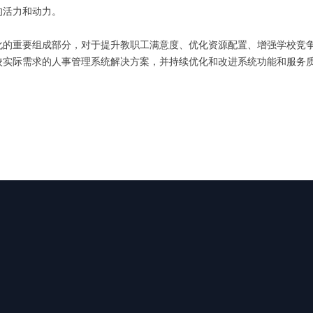
的活力和动力。
化的重要组成部分，对于提升教职工满意度、优化资源配置、增强学校竞
校实际需求的人事管理系统解决方案，并持续优化和改进系统功能和服务