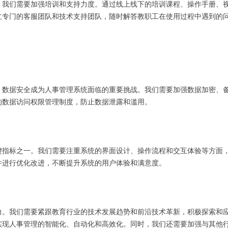
，我们需要加强培训和支持力度。通过线上线下的培训课程、操作手册、
立专门的客服团队和技术支持团队，随时解答教职工在使用过程中遇到的
，数据安全成为人事管理系统面临的重要挑战。我们需要加强数据加密、
的数据访问权限管理制度，防止数据泄露和滥用。
键指标之一。我们需要注重系统的界面设计、操作流程和交互体验等方面
并进行优化改进，不断提升系统的用户体验和满意度。
力。我们需要紧跟教育行业的技术发展趋势和前沿技术革新，积极探索和
实现人事管理的智能化、自动化和高效化。同时，我们还需要加强与其他