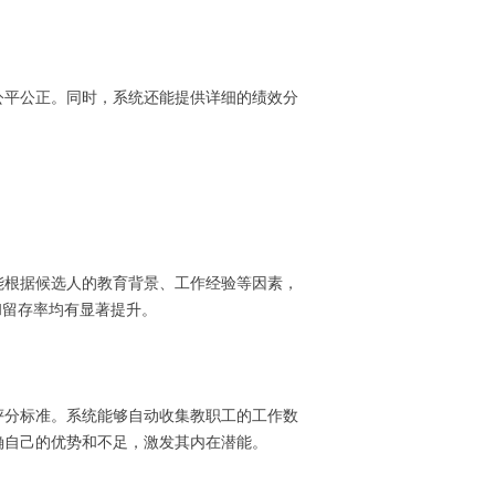
公平公正。同时，系统还能提供详细的绩效分
能根据候选人的教育背景、工作经验等因素，
和留存率均有显著提升。
评分标准。系统能够自动收集教职工的工作数
确自己的优势和不足，激发其内在潜能。