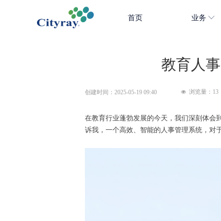
首页
业务
教育人事
浏览量：
13
创建时间：
2025-05-19
09:40
넶
在教育行业蓬勃发展的今天，我们深刻体会
诉我，一个高效、智能的人事管理系统，对