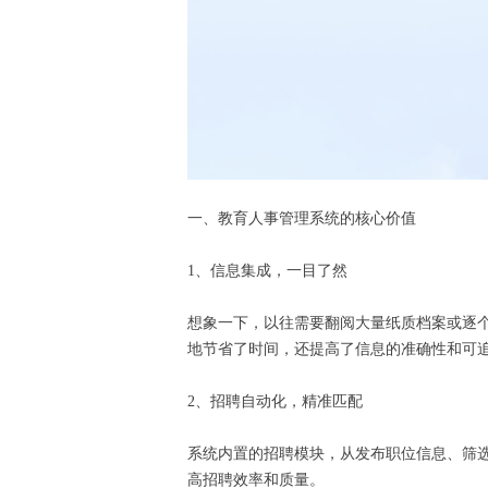
一、教育人事管理系统的核心价值
1、信息集成，一目了然
想象一下，以往需要翻阅大量纸质档案或逐
地节省了时间，还提高了信息的准确性和可
2、招聘自动化，精准匹配
系统内置的招聘模块，从发布职位信息、筛
高招聘效率和质量。