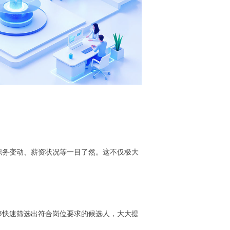
职务变动、薪资状况等一目了然。这不仅极大
够快速筛选出符合岗位要求的候选人，大大提