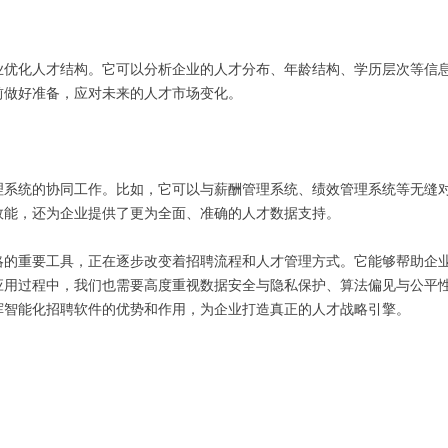
业优化人才结构。它可以分析企业的人才分布、年龄结构、学历层次等信
前做好准备，应对未来的人才市场变化。
理系统的协同工作。比如，它可以与薪酬管理系统、绩效管理系统等无缝
效能，还为企业提供了更为全面、准确的人才数据支持。
略的重要工具，正在逐步改变着招聘流程和人才管理方式。它能够帮助企
应用过程中，我们也需要高度重视数据安全与隐私保护、算法偏见与公平
挥智能化招聘软件的优势和作用，为企业打造真正的人才战略引擎。