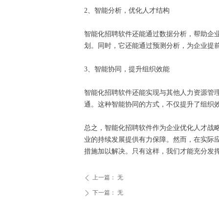
2、智能分析，优化人才结构
智能化招聘软件还能通过数据分析，帮助企
划。同时，它还能通过预测分析，为企业提
3、智能协同，提升组织效能
智能化招聘软件还能实现与其他人力资源管
通。这种智能协同的方式，不仅提升了组织
总之，智能化招聘软件作为企业优化人才战
业的持续发展提供有力保障。然而，在实际
措施加以解决。只有这样，我们才能充分发
上一篇：
无
ꄴ
下一篇：
无
ꄲ