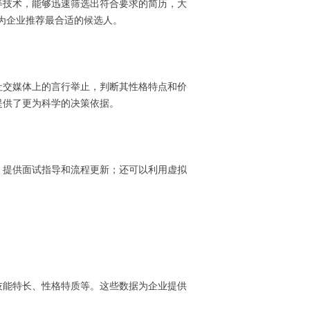
等技术，能够迅速筛选出符合要求的简历，大
，为企业推荐最合适的候选人。
社交媒体上的言行举止，判断其性格特点和价
提供了更为科学的决策依据。
，提供面试指导和流程更新；还可以利用虚拟
技能特长、性格特质等。这些数据为企业提供