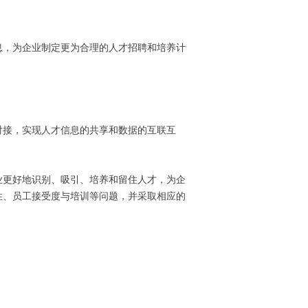
息，为企业制定更为合理的人才招聘和培养计
对接，实现人才信息的共享和数据的互联互
业更好地识别、吸引、培养和留住人才，为企
性、员工接受度与培训等问题，并采取相应的