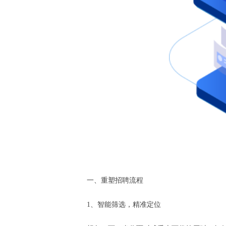
一、重塑招聘流程
1、智能筛选，精准定位