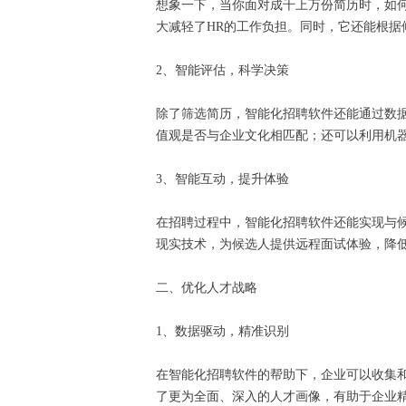
想象一下，当你面对成千上万份简历时，如
大减轻了HR的工作负担。同时，它还能根
2、智能评估，科学决策
除了筛选简历，智能化招聘软件还能通过数
值观是否与企业文化相匹配；还可以利用机
3、智能互动，提升体验
在招聘过程中，智能化招聘软件还能实现与
现实技术，为候选人提供远程面试体验，降
二、优化人才战略
1、数据驱动，精准识别
在智能化招聘软件的帮助下，企业可以收集
了更为全面、深入的人才画像，有助于企业