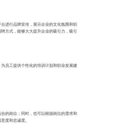
平台进行品牌宣传，展示企业的文化氛围和职
招聘方式，能够大大提升企业的吸引力，吸引
，为员工提供个性化的培训计划和职业发展建
适合的岗位；同时，也可以根据岗位的需求和
满意度和忠诚度。