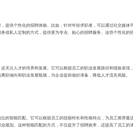
求，提供个性化的招聘体验。比如，针对年轻求职者，可以通过社交媒体
服务或私人定制的方式，提供更为专业、贴心的招聘服务。这些个性化的
，还关注人才的培养和发展。它可以根据员工的职业发展路径和绩效表现
的离职倾向和职业发展瓶颈，为企业提前做好准备，降低人才流失风险。
岗位的智能匹配。它可以根据员工的技能特长和性格特点，为员工推荐最
职业规划。这种智能匹配的方式，不仅提升了招聘效率，还提高了员工的