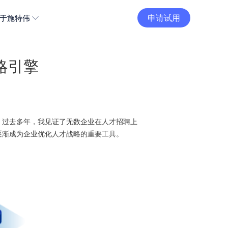
申请试用
于施特伟
略引擎
。过去多年，我见证了无数企业在人才招聘上
逐渐成为企业优化人才战略的重要工具。