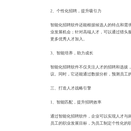
2、个性化招聘，提升吸引力
智能化招聘软件还能根据候选人的特点和需
业发展机会；针对高端人才，可以通过猎头
更多优秀人才加入。
3、智能培养，助力成长
智能化招聘软件不仅关注人才的招聘和选拔
议。同时，它还能通过数据分析，预测员工
三、打造人才战略引擎
1、智能匹配，提升招聘效率
通过智能化招聘软件，企业可以实现人才与
员工的职业发展目标，为员工制定个性化的