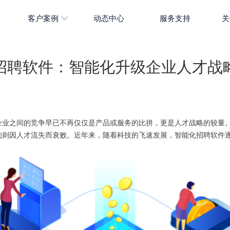
客户案例
动态中心
服务支持
关
招聘软件：智能化升级企业人才战
企业之间的竞争早已不再仅仅是产品或服务的比拼，更是人才战略的较量
的则因人才流失而衰败。近年来，随着科技的飞速发展，智能化招聘软件