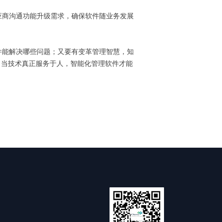
应商沟通功能升级需求，确保软件随业务发展
件能解决哪些问题；又要有变革管理智慧，知
。当技术真正服务于人，智能化管理软件才能