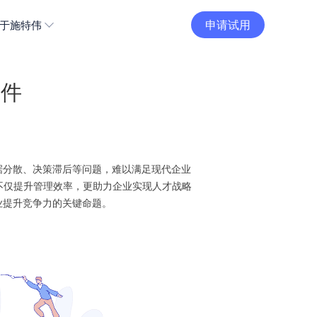
申请试用
于施特伟
软件
据分散、决策滞后等问题，难以满足现代企业
不仅提升管理效率，更助力企业实现人才战略
业提升竞争力的关键命题。