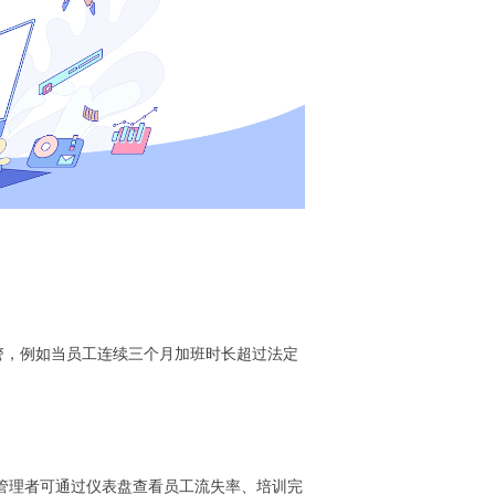
警，例如当员工连续三个月加班时长超过法定
。管理者可通过仪表盘查看员工流失率、培训完