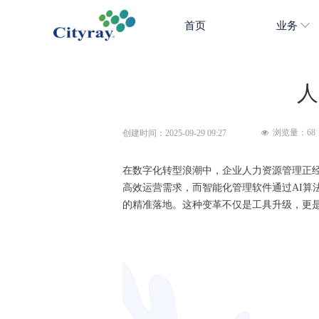
首页
业务
人
浏览量：
68
创建时间：
2025-09-29
09:27
넶
在数字化转型浪潮中，企业人力资源管理正
高效运营需求，而智能化管理软件通过AI
的精准落地。这种变革不仅是工具升级，更