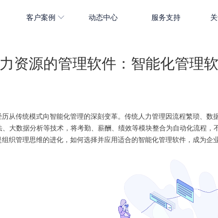
客户案例
动态中心
服务支持
关
力资源的管理软件：智能化管理
经历从传统模式向智能化管理的深刻变革。传统人力管理因流程繁琐、数
算法、大数据分析等技术，将考勤、薪酬、绩效等模块整合为自动化流程，
是组织管理思维的进化，如何选择并应用适合的智能化管理软件，成为企