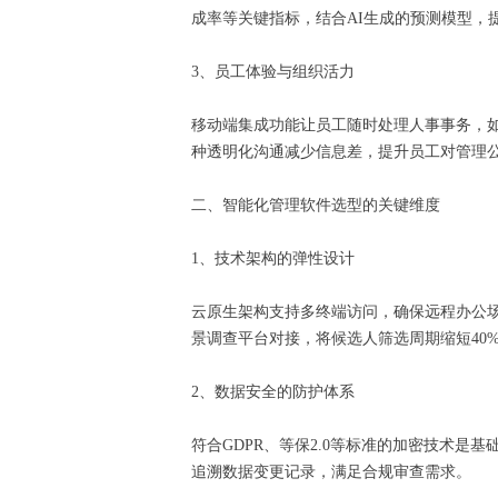
成率等关键指标，结合AI生成的预测模型
3、员工体验与组织活力
移动端集成功能让员工随时处理人事事务，
种透明化沟通减少信息差，提升员工对管理
二、智能化管理软件选型的关键维度
1、技术架构的弹性设计
云原生架构支持多终端访问，确保远程办公场
景调查平台对接，将候选人筛选周期缩短40
2、数据安全的防护体系
符合GDPR、等保2.0等标准的加密技术
追溯数据变更记录，满足合规审查需求。