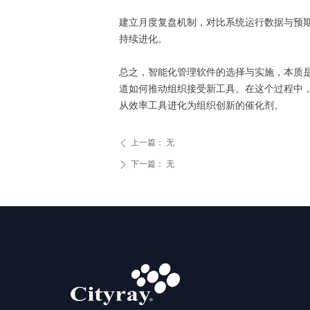
建立月度复盘机制，对比系统运行数据与预
持续进化。
总之，智能化管理软件的选择与实施，本质
道如何推动组织接受新工具。在这个过程中，
从效率工具进化为组织创新的催化剂。
上一篇：
无
ꄴ
下一篇：
无
ꄲ