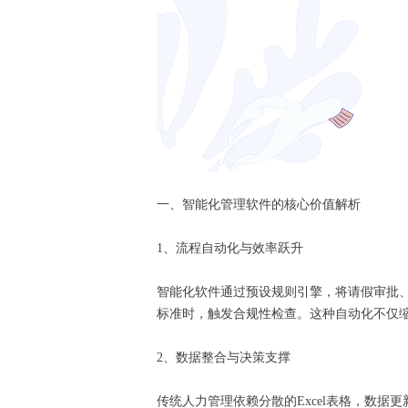
一、智能化管理软件的核心价值解析
1、流程自动化与效率跃升
智能化软件通过预设规则引擎，将请假审批
标准时，触发合规性检查。这种自动化不仅
2、数据整合与决策支撑
传统人力管理依赖分散的Excel表格，数