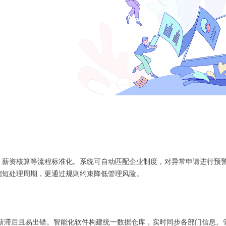
、薪资核算等流程标准化。系统可自动匹配企业制度，对异常申请进行预
缩短处理周期，更通过规则约束降低管理风险。
据更新滞后且易出错。智能化软件构建统一数据仓库，实时同步各部门信息