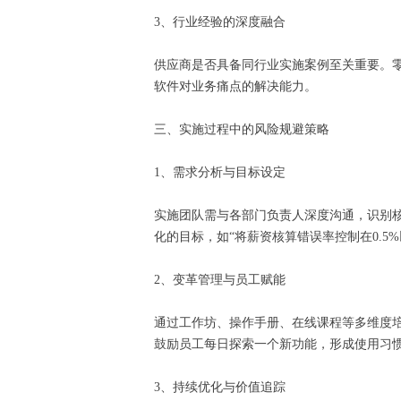
3、行业经验的深度融合
供应商是否具备同行业实施案例至关重要。零
软件对业务痛点的解决能力。
三、实施过程中的风险规避策略
1、需求分析与目标设定
实施团队需与各部门负责人深度沟通，识别
化的目标，如“将薪资核算错误率控制在0.5
2、变革管理与员工赋能
通过工作坊、操作手册、在线课程等多维度培
鼓励员工每日探索一个新功能，形成使用习
3、持续优化与价值追踪