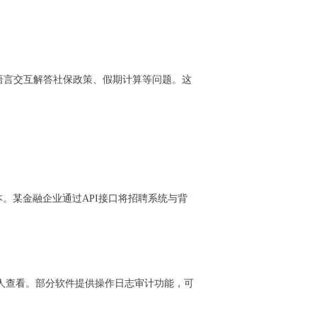
语言交互解答社保政策、假期计算等问题。这
。某金融企业通过API接口将招聘系统与背
责人查看。部分软件提供操作日志审计功能，可