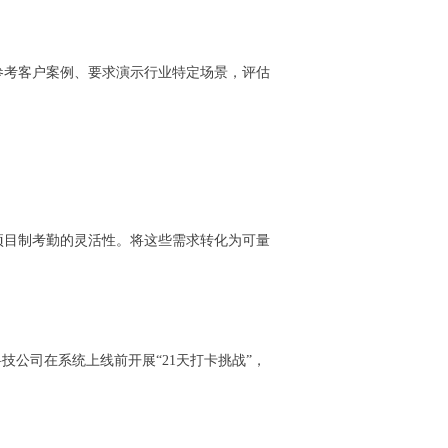
参考客户案例、要求演示行业特定场景，评估
项目制考勤的灵活性。将这些需求转化为可量
公司在系统上线前开展“21天打卡挑战”，