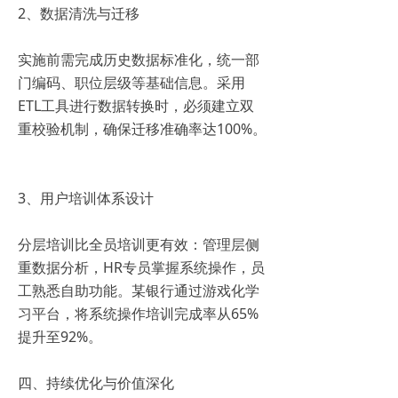
2、数据清洗与迁移
实施前需完成历史数据标准化，统一部
门编码、职位层级等基础信息。采用
ETL工具进行数据转换时，必须建立双
重校验机制，确保迁移准确率达100%。
3、用户培训体系设计
分层培训比全员培训更有效：管理层侧
重数据分析，HR专员掌握系统操作，员
工熟悉自助功能。某银行通过游戏化学
习平台，将系统操作培训完成率从65%
提升至92%。
四、持续优化与价值深化