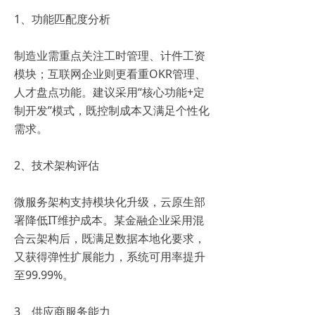
1、功能匹配度分析
制造业需重点关注工时管理、计件工资
模块；互联网企业则更看重OKR管理、
人才盘点功能。建议采用“核心功能+定
制开发”模式，既控制成本又满足个性化
需求。
2、技术架构评估
微服务架构支持模块化升级，云原生部
署降低IT维护成本。某金融企业采用混
合云架构后，既满足数据本地化要求，
又获得弹性扩展能力，系统可用率提升
至99.99%。
3、供应商服务能力