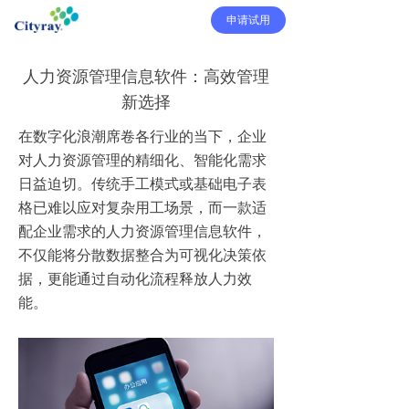
申请试用
人力资源管理信息软件：高效管理
新选择
在数字化浪潮席卷各行业的当下，企业
对人力资源管理的精细化、智能化需求
日益迫切。传统手工模式或基础电子表
格已难以应对复杂用工场景，而一款适
配企业需求的人力资源管理信息软件，
不仅能将分散数据整合为可视化决策依
据，更能通过自动化流程释放人力效
能。