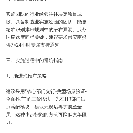
实施团队的行业经验往往决定项目成
败。具备制造业实施经验的团队，能更
精准识别排班规则中的潜在漏洞。服务
响应速度同样关键，建议要求供应商提
供7×24小时专属支持通道。
三、实施过程中的避坑指南
1、渐进式推广策略
建议采用“核心部门先行-典型场景验证-
全面推广”的三阶段法。先在HR部门试
点薪酬模块，确认无误后再扩展至全
员，这种小步快跑的方式可降低变革阻
力。