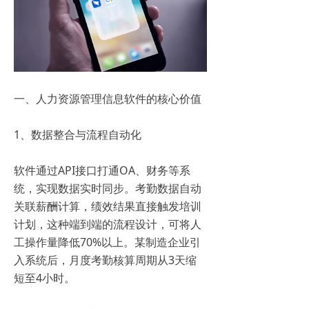
一、人力资源管理信息软件的核心价值
1、数据整合与流程自动化
软件通过API接口打通OA、财务等系
统，实现数据实时同步。考勤数据自动
关联薪酬计算，绩效结果直接触发培训
计划，这种端到端的流程设计，可将人
工操作量降低70%以上。某制造企业引
入系统后，月度考勤核算周期从3天缩
短至4小时。