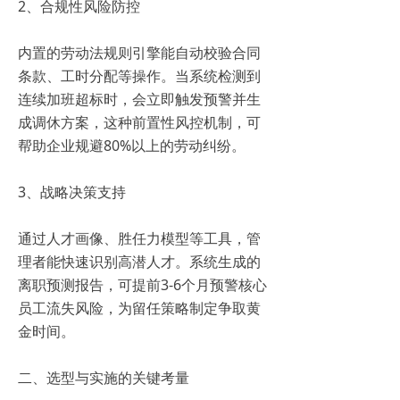
2、合规性风险防控
内置的劳动法规则引擎能自动校验合同
条款、工时分配等操作。当系统检测到
连续加班超标时，会立即触发预警并生
成调休方案，这种前置性风控机制，可
帮助企业规避80%以上的劳动纠纷。
3、战略决策支持
通过人才画像、胜任力模型等工具，管
理者能快速识别高潜人才。系统生成的
离职预测报告，可提前3-6个月预警核心
员工流失风险，为留任策略制定争取黄
金时间。
二、选型与实施的关键考量