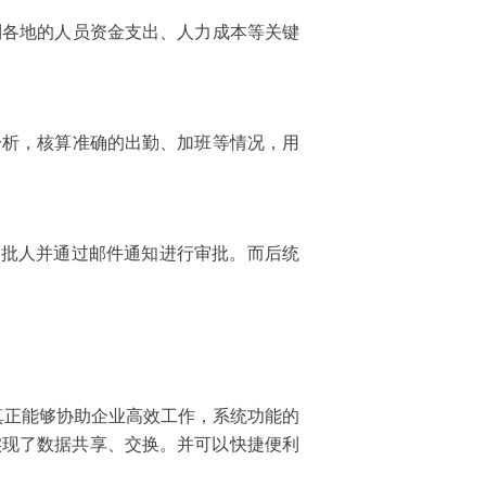
解到各地的人员资金支出、人力成本等关键
勤分析，核算准确的出勤、加班等情况，用
的审批人并通过邮件通知进行审批。而后统
让系统真正能够协助企业高效工作，系统功能的
实现了数据共享、交换。并可以快捷便利