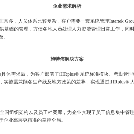
企业需求解析
非常多，人员体系比较复杂，客户需要一套系统管理
Intertek
供基础的管理，方便各地人员处理人力资源管理日常工作，同
畅。
施特伟解决方案
up China的具体需求后，为客户部署了iHRplus® 系统标准模块、
实施需兼顾各生产线及地方政策的差异，实现通过iHRplus®
建立起全国组织架构以及员工档案库，为企业实现了员工信息集中
于企业高层更精准的掌控全局。