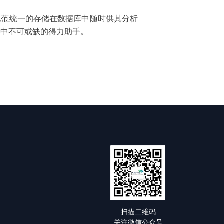
各地的数据规范统一的存储在数据库中随时供其分析
作中不可或缺的得力助手。
扫描二维码
关注微信公众号