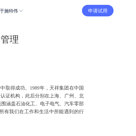
申请试用
于施特伟
一管理
全球市场中取得成功。1989年，天祥集团在中国
验认证机构，此后分别在上海、广州、北
范围涵盖石油化工、电子电气、汽车零部
所有我们在工作和生活中所能遇到的行