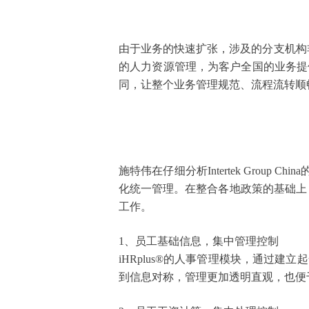
由于业务的快速扩张，涉及的分支机构
的人力资源管理，为客户全国的业务提
同，让整个业务管理规范、流程流转顺
施特伟在仔细分析
Intertek Gro
化统一管理。在整合各地政策的基础上，
工作。
1、员工基础信息，集中管理控制
iHRplus®的人事管理模块，通过
到信息对称，管理更加透明直观，也便