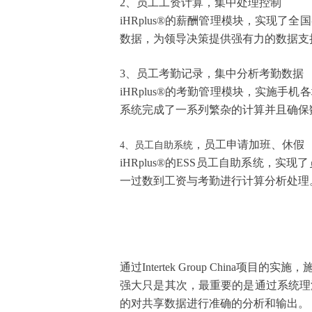
2、员工工资计算，集中处理控制
iHRplus®的薪酬管理模块，实现
数据，为领导决策提供强有力的数据支
3、员工考勤记录，集中分析考勤数据
iHRplus®的考勤管理模块，实施
系统完成了一系列繁杂的计算并且确保
，员工申请加班、休假
4、员工自助
系统
iHRplus®的ESS员工自助系统
一过数到工资与考勤进行计算分析处理
通过
Intertek Group Chi
强大只是其次，最重要的是通过系统理
的对共享数据进行准确的分析和输出。