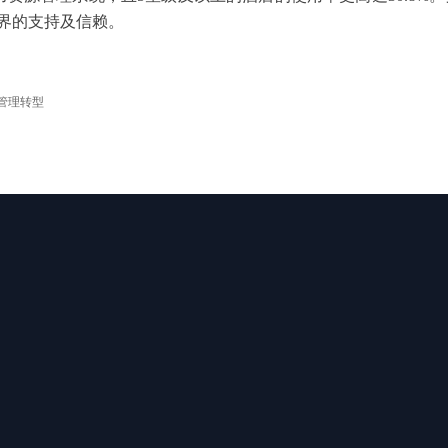
界的支持及信赖。
管理转型