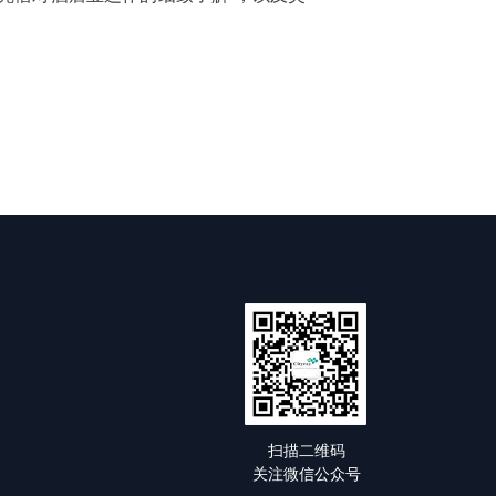
扫描二维码
关注微信公众号