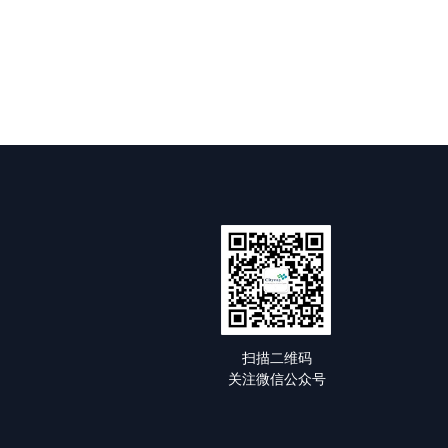
扫描二维码
关注微信公众号