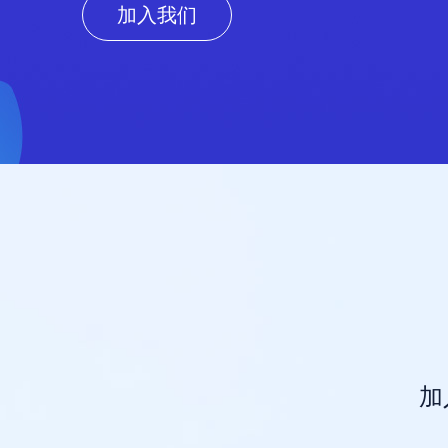
加入我们
加