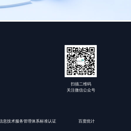
扫描二维码
关注微信公众号
0-1:2018信息技术服务管理体系标准认证
百度统计