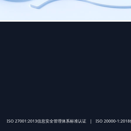
O 27001:2013信息安全管理体系标准认证 | ISO 2000