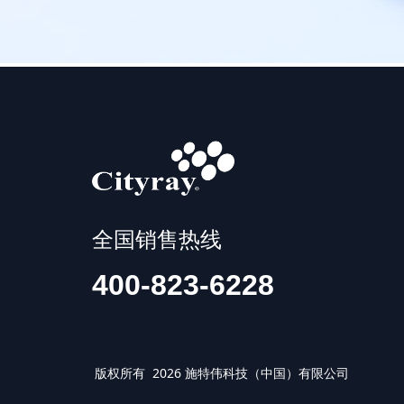
全国销售热线
400-823-6228
版权所有 2026 施特伟科技（中国）有限公司 IS