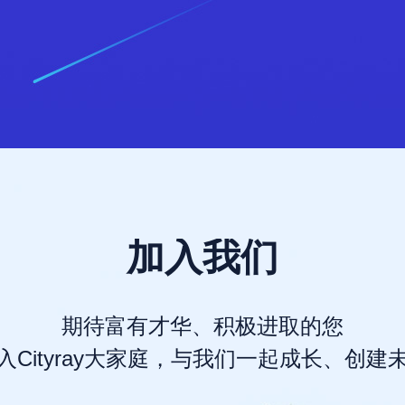
加入我们
期待富有才华、积极进取的您
入Cityray大家庭，与我们一起成长、创建