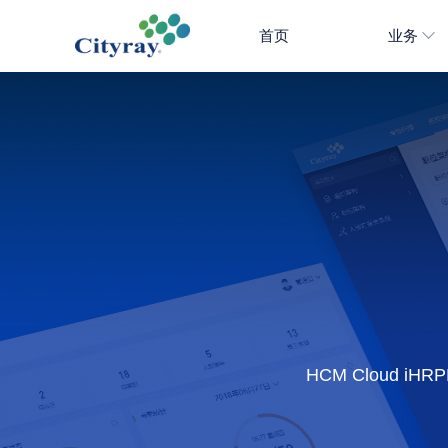
首页
业务
HCM Cloud