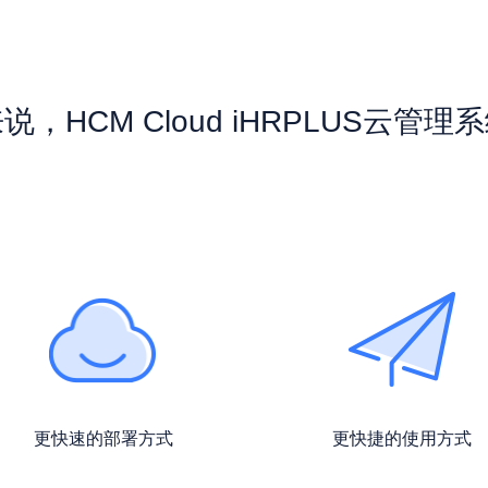
，HCM Cloud iHRPLUS云管
更快速的部署方式
更快捷的使用方式