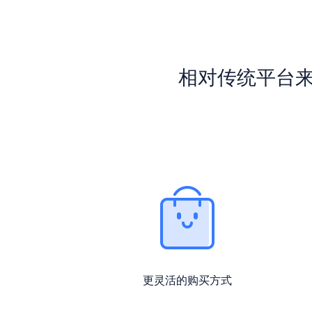
相对传统平台来说
更灵活的购买方式