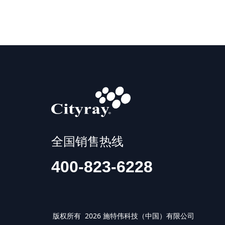
全国销售热线
400-823-6228
版权所有 2026 施特伟科技（中国）有限公司 IS