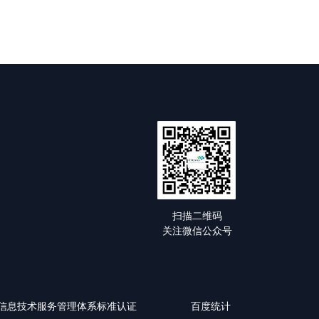
扫描二维码
关注微信公众号
0-1:2018信息技术服务管理体系标准认证
百度统计