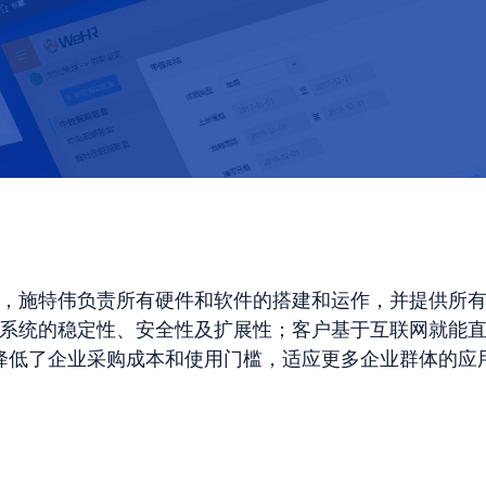
，施特伟负责所有硬件和软件的搭建和运作，并提供所
系统的稳定性、安全性及扩展性；客户基于互联网就能
降低了企业采购成本和使用门槛，适应更多企业群体的应