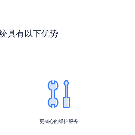
理系统具有以下优势
更省心的维护服务