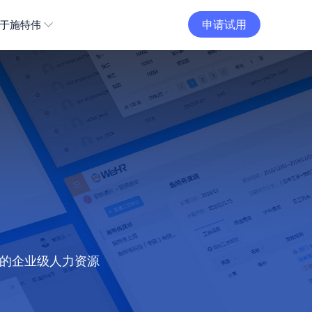
申请试用
于施特伟
打造的企业级人力资源