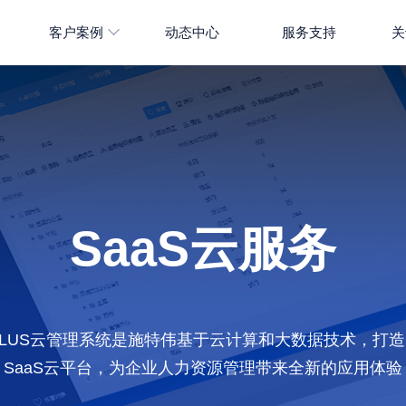
客户案例
动态中心
服务支持
关
SaaS云服务
 iHRPLUS云管理系统是施特伟基于云计算和大数据技术，
SaaS云平台，为企业人力资源管理带来全新的应用体验