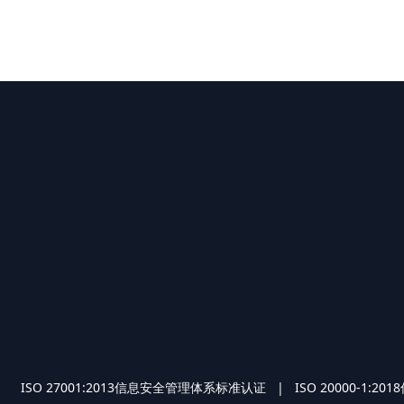
O 27001:2013信息安全管理体系标准认证 | ISO 2000