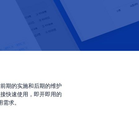
有前期的实施和后期的维护
直接快速使用，即开即用的
用需求。