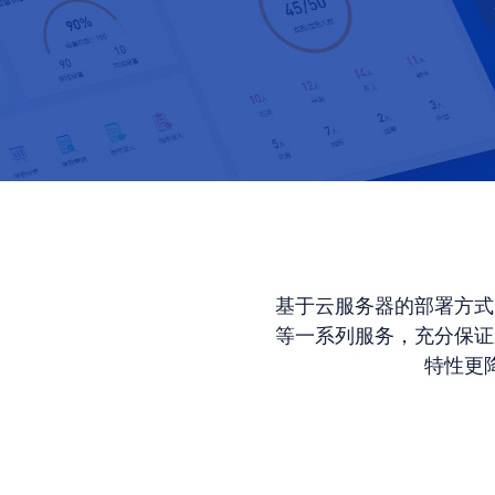
基于云服务器的部署方式
等一系列服务，充分保证
特性更