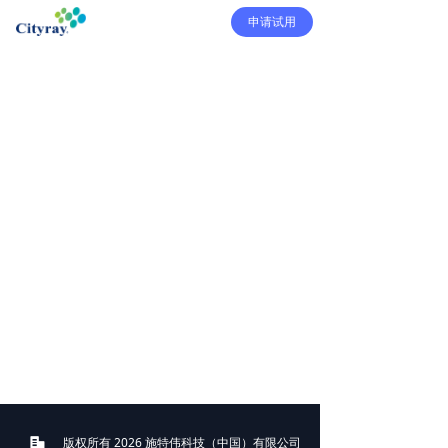
申请试用
版权所有 2026 施特伟科技（中国）有限公司