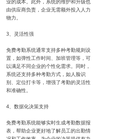
业的成本。此外，系统的维护和升级也
由供应商负责，企业无需额外投入人力
物力。
3、灵活性强
免费考勤系统通常支持多种考勤规则设
置，如弹性工作时间、加班管理等，可
以满足不同企业的个性化需求。同时，
系统还支持多种考勤方式，如人脸识
别、定位打卡等，增强了考勤的灵活性
和准确性。
4、数据化决策支持
免费考勤系统能够实时生成考勤数据报
表，帮助企业更好地了解员工的出勤情
况和工作效率，为企业的决策提供有力