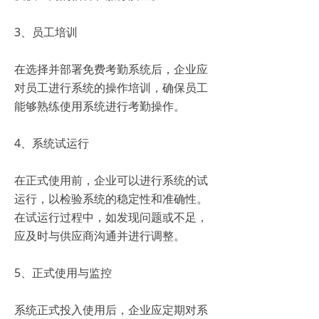
3、员工培训
在选择并部署免费考勤系统后，企业应
对员工进行系统的操作培训，确保员工
能够熟练使用系统进行考勤操作。
4、系统试运行
在正式使用前，企业可以进行系统的试
运行，以检验系统的稳定性和准确性。
在试运行过程中，如发现问题或不足，
应及时与供应商沟通并进行调整。
5、正式使用与监控
系统正式投入使用后，企业应定期对系