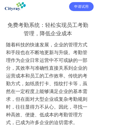
申请试用
免费考勤系统：轻松实现员工考勤
管理，降低企业成本
随着科技的快速发展，企业的管理方式
和手段也在不断地更新与升级。考勤管
理作为企业日常运营中不可或缺的一部
分，其效率与准确性直接关系到企业的
运营成本和员工的工作效率。传统的考
勤方式，如纸质打卡、指纹打卡等，虽
然在一定程度上能够满足企业的基本需
求，但在面对大型企业或复杂考勤规则
时，往往显得力不从心。因此，寻找一
种高效、便捷、低成本的考勤管理方
式，已成为许多企业的迫切需求。