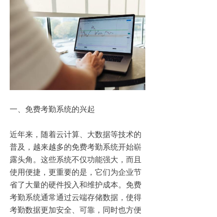
一、免费考勤系统的兴起
近年来，随着云计算、大数据等技术的
普及，越来越多的免费考勤系统开始崭
露头角。这些系统不仅功能强大，而且
使用便捷，更重要的是，它们为企业节
省了大量的硬件投入和维护成本。免费
考勤系统通常通过云端存储数据，使得
考勤数据更加安全、可靠，同时也方便