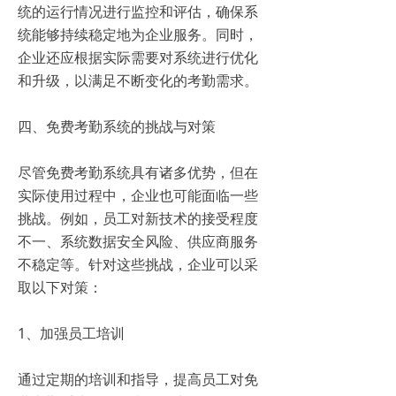
统的运行情况进行监控和评估，确保系
统能够持续稳定地为企业服务。同时，
企业还应根据实际需要对系统进行优化
和升级，以满足不断变化的考勤需求。
四、免费考勤系统的挑战与对策
尽管免费考勤系统具有诸多优势，但在
实际使用过程中，企业也可能面临一些
挑战。例如，员工对新技术的接受程度
不一、系统数据安全风险、供应商服务
不稳定等。针对这些挑战，企业可以采
取以下对策：
1、加强员工培训
通过定期的培训和指导，提高员工对免