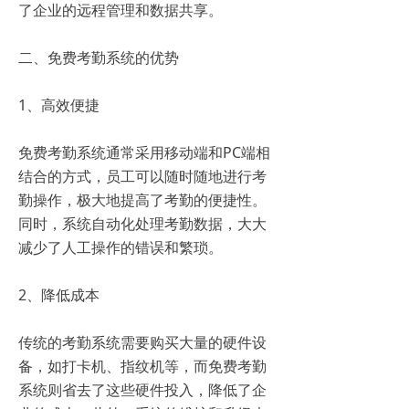
了企业的远程管理和数据共享。
二、免费考勤系统的优势
1、高效便捷
免费考勤系统通常采用移动端和PC端相
结合的方式，员工可以随时随地进行考
勤操作，极大地提高了考勤的便捷性。
同时，系统自动化处理考勤数据，大大
减少了人工操作的错误和繁琐。
2、降低成本
传统的考勤系统需要购买大量的硬件设
备，如打卡机、指纹机等，而免费考勤
系统则省去了这些硬件投入，降低了企