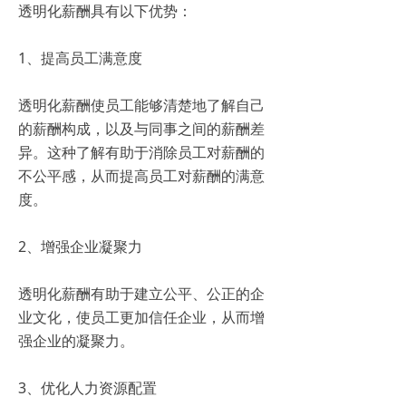
透明化薪酬具有以下优势：
1、提高员工满意度
透明化薪酬使员工能够清楚地了解自己
的薪酬构成，以及与同事之间的薪酬差
异。这种了解有助于消除员工对薪酬的
不公平感，从而提高员工对薪酬的满意
度。
2、增强企业凝聚力
透明化薪酬有助于建立公平、公正的企
业文化，使员工更加信任企业，从而增
强企业的凝聚力。
3、优化人力资源配置