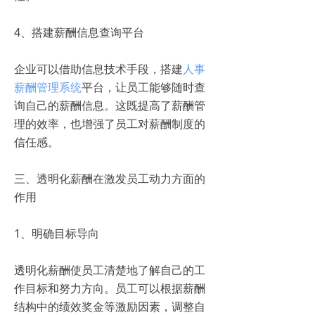
4、搭建薪酬信息查询平台
企业可以借助信息技术手段，搭建
人事
薪酬管理系统
平台，让员工能够随时查
询自己的薪酬信息。这既提高了薪酬管
理的效率，也增强了员工对薪酬制度的
信任感。
三、透明化薪酬在激发员工动力方面的
作用
1、明确目标导向
透明化薪酬使员工清楚地了解自己的工
作目标和努力方向。员工可以根据薪酬
结构中的绩效奖金等激励因素，调整自