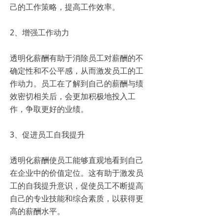
己的工作策略，提高工作效率。
2、增强工作动力
透明化薪酬有助于消除员工对薪酬的不
确定性和不公平感，从而激发员工的工
作动力。员工在了解到自己的薪酬与绩
效密切相关后，会更加积极地投入工
作，争取更好的业绩。
3、促进员工自我提升
透明化薪酬使员工能够直观地看到自己
在企业中的价值定位。这有助于激发员
工的自我提升意识，促使员工不断提高
自己的专业技能和综合素质，以获得更
高的薪酬水平。