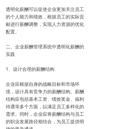
透明化薪酬可以促使企业更加关注员工
的个人能力和绩效，根据员工的实际贡
献进行薪酬调整，实现人力资源的优化
配置。
二、企业薪酬管理系统中透明化薪酬的
实践
1、设计合理的薪酬结构
企业应根据自身的战略目标和市场环
境，设计具有竞争力的薪酬结构。薪酬
结构应包括基本工资、绩效奖金、福利
待遇等多个方面，以满足员工多样化的
需求。同时，企业应将薪酬结构与员工
的职业发展路径相结合，为员工提供明
确的晋升通道。