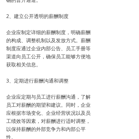
2、建立公开透明的薪酬制度
企业应制定详细的薪酬制度，明确薪酬
的构成、调整机制以及发放方式。薪酬
制度应通过企业内部公告、员工手册等
渠道向员工公开，确保员工能够方便地
获取相关信息。
3、定期进行薪酬沟通和调整
企业应定期与员工进行薪酬沟通，了解
员工对薪酬的期望和建议。同时，企业
应根据市场变化、企业经营状况以及员
工绩效等因素，对薪酬进行适时调整，
以保持薪酬的外部竞争力和内部公平
性。