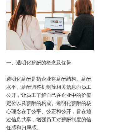
一、透明化薪酬的概念及优势
透明化薪酬是指企业将薪酬结构、薪酬
水平、薪酬调整机制等相关信息向员工
公开，让员工了解自己在企业中的价值
定位以及薪酬的构成。透明化薪酬的核
心理念在于公平、公正和公开，旨在通
过信息共享，增强员工对薪酬制度的信
任感和归属感。