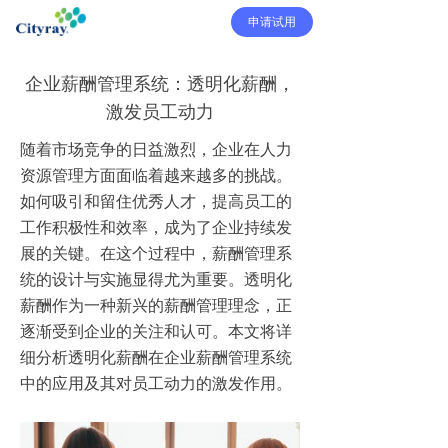
申请试用
企业薪酬管理系统：透明化薪酬，
激发员工动力
随着市场竞争的日益激烈，企业在人力
资源管理方面面临着越来越多的挑战。
如何吸引和留住优秀人才，提高员工的
工作积极性和效率，成为了企业持续发
展的关键。在这个过程中，薪酬管理系
统的设计与实施显得尤为重要。透明化
薪酬作为一种新兴的薪酬管理理念，正
逐渐受到企业的关注和认可。本文将详
细分析透明化薪酬在企业薪酬管理系统
中的应用及其对员工动力的激发作用。