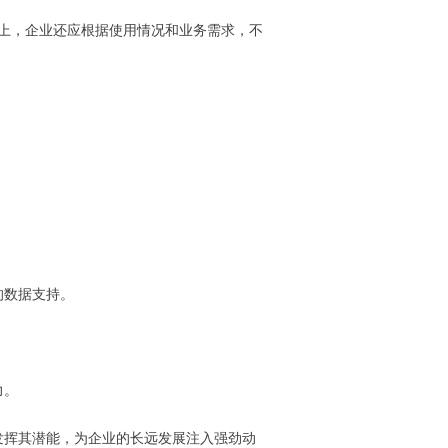
础上，企业还应根据使用情况和业务需求，不
的数据支持。
力。
发挥其潜能，为企业的长远发展注入强劲动