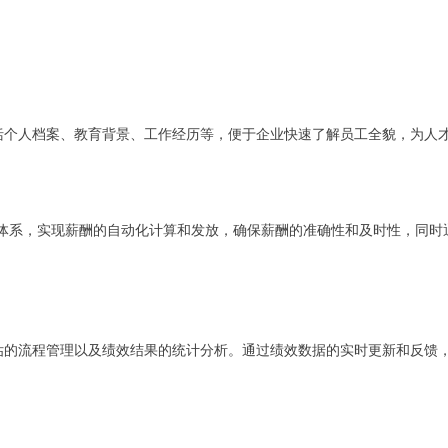
包括个人档案、教育背景、工作经历等，便于企业快速了解员工全貌，为人
体系，实现薪酬的自动化计算和发放，确保薪酬的准确性和及时性，同时
评估的流程管理以及绩效结果的统计分析。通过绩效数据的实时更新和反馈