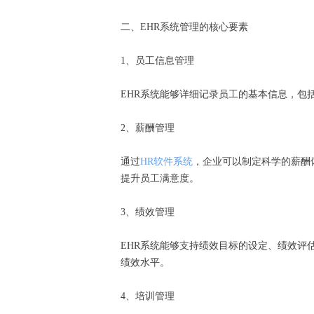
二、EHR系统管理的核心要素
1、员工信息管理
EHR系统能够详细记录员工的基本信息，
2、薪酬管理
通过
HR软件系统
，企业可以制定科学的薪酬
提升员工满意度。
3、绩效管理
EHR系统能够支持绩效目标的设定、绩效
绩效水平。
4、培训管理