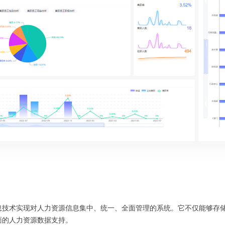
信息技术实现对人力资源信息集中、统一、全面管理的系统。它不仅能够存
面的人力资源数据支持。