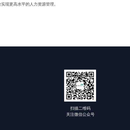
业实现更高水平的人力资源管理。
扫描二维码
关注微信公众号