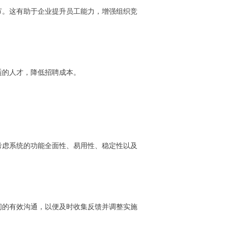
节。这有助于企业提升员工能力，增强组织竞
适的人才，降低招聘成本。
考虑系统的功能全面性、易用性、稳定性以及
间的有效沟通，以便及时收集反馈并调整实施