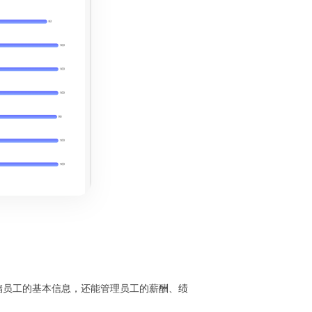
储员工的基本信息，还能管理员工的薪酬、绩