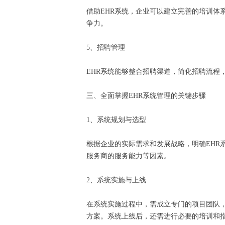
借助EHR系统，企业可以建立完善的培训
争力。
5、招聘管理
EHR系统能够整合招聘渠道，简化招聘流
三、全面掌握EHR系统管理的关键步骤
1、系统规划与选型
根据企业的实际需求和发展战略，明确EH
服务商的服务能力等因素。
2、系统实施与上线
在系统实施过程中，需成立专门的项目团队
方案。系统上线后，还需进行必要的培训和