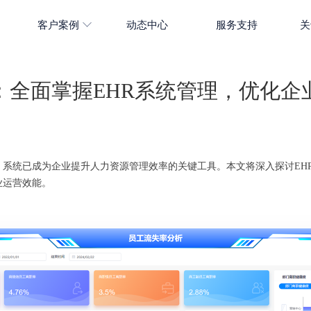
客户案例
动态中心
服务支持
关
：全面掌握EHR系统管理，优化企
）系统已成为企业提升人力资源管理效率的关键工具。本文将深入探讨EH
业运营效能。