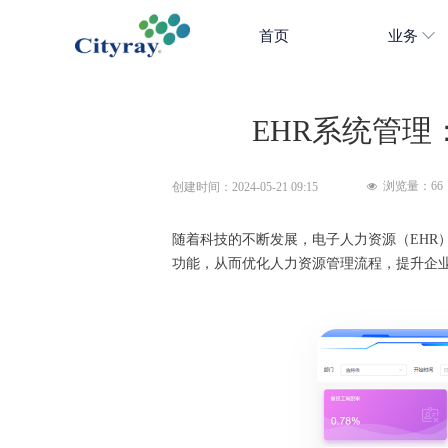
首页
业务
EHR系统管理
浏览量：
66
创建时间：
2024-05-21
09:15
넶
随着科技的不断发展，电子人力资源（EHR
功能，从而优化人力资源管理流程，提升企