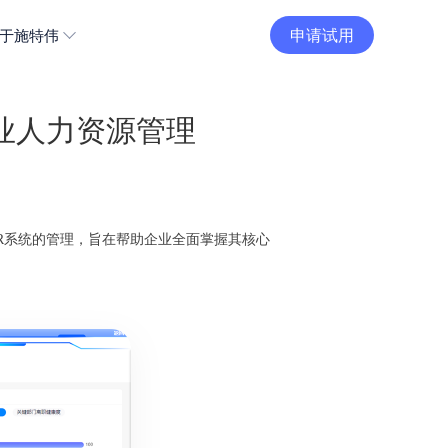
申请试用
于施特伟
业人力资源管理
R系统的管理，旨在帮助企业全面掌握其核心