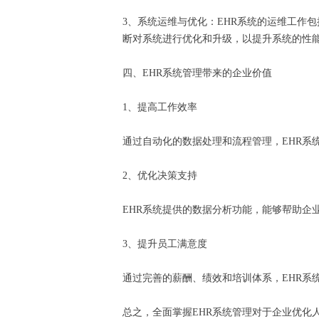
3、系统运维与优化：EHR系统的运维工作
断对系统进行优化和升级，以提升系统的性
四、EHR系统管理带来的企业价值
1、提高工作效率
通过自动化的数据处理和流程管理，EHR
2、优化决策支持
EHR系统提供的数据分析功能，能够帮助
3、提升员工满意度
通过完善的薪酬、绩效和培训体系，EHR
总之，全面掌握EHR系统管理对于企业优