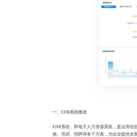
一、EHR系统概述
EHR系统，即电子人力资源系统，是运用
效、培训、招聘等各个方面，为企业提供全