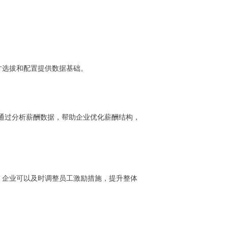
才选拔和配置提供数据基础。
通过分析薪酬数据，帮助企业优化薪酬结构，
，企业可以及时调整员工激励措施，提升整体