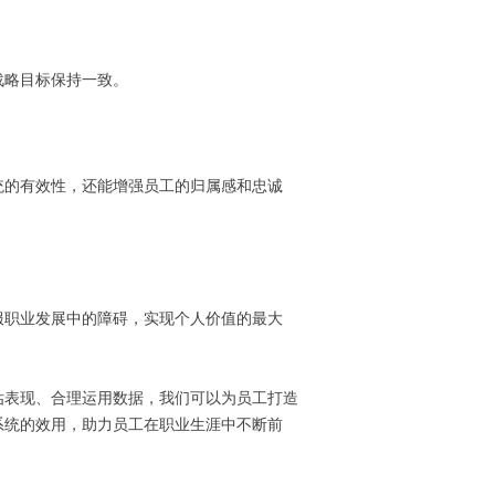
战略目标保持一致。
统的有效性，还能增强员工的归属感和忠诚
服职业发展中的障碍，实现个人价值的最大
估表现、合理运用数据，我们可以为员工打造
系统的效用，助力员工在职业生涯中不断前