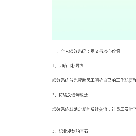
一、个人绩效系统：定义与核心价值
1、明确目标导向
绩效系统首先帮助员工明确自己的工作职责
2、持续反馈与改进
绩效系统鼓励定期的反馈交流，让员工及时
3、职业规划的基石