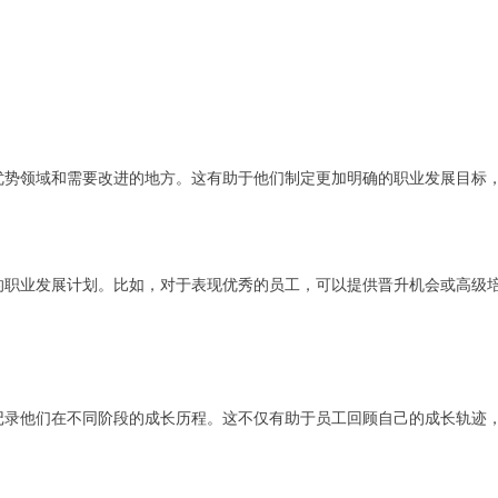
优势领域和需要改进的地方。这有助于他们制定更加明确的职业发展目标
的职业发展计划。比如，对于表现优秀的员工，可以提供晋升机会或高级
记录他们在不同阶段的成长历程。这不仅有助于员工回顾自己的成长轨迹