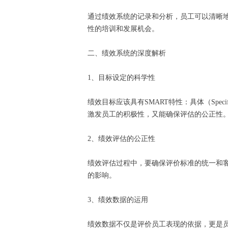
通过绩效系统的记录和分析，员工可以清晰
性的培训和发展机会。
二、绩效系统的深度解析
1、目标设定的科学性
绩效目标应该具有SMART特性：具体（Specifi
激发员工的积极性，又能确保评估的公正性
2、绩效评估的公正性
绩效评估过程中，要确保评价标准的统一和客
的影响。
3、绩效数据的运用
绩效数据不仅是评价员工表现的依据，更是