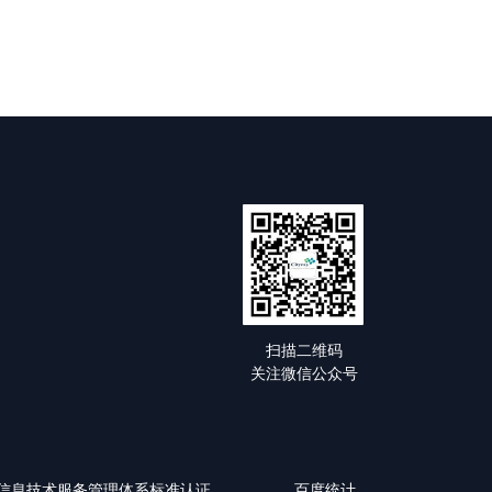
扫描二维码
关注微信公众号
0-1:2018信息技术服务管理体系标准认证
百度统计