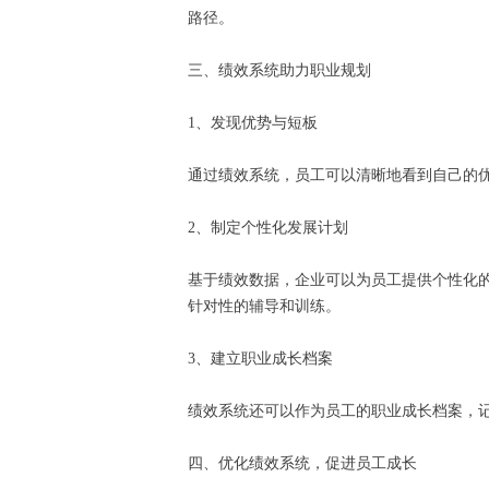
路径。
三、绩效系统助力职业规划
1、发现优势与短板
通过绩效系统，员工可以清晰地看到自己的
2、制定个性化发展计划
基于绩效数据，企业可以为员工提供个性化
针对性的辅导和训练。
3、建立职业成长档案
绩效系统还可以作为员工的职业成长档案，
四、优化绩效系统，促进员工成长