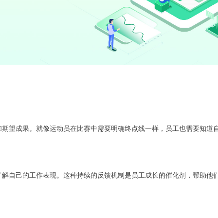
和期望成果。就像运动员在比赛中需要明确终点线一样，员工也需要知道
了解自己的工作表现。这种持续的反馈机制是员工成长的催化剂，帮助他