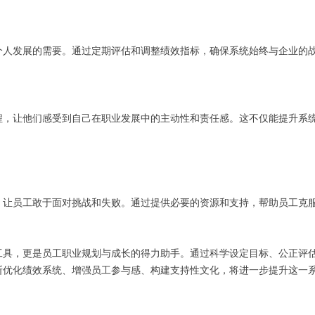
个人发展的需要。通过定期评估和调整绩效指标，确保系统始终与企业的
程，让他们感受到自己在职业发展中的主动性和责任感。这不仅能提升系
，让员工敢于面对挑战和失败。通过提供必要的资源和支持，帮助员工克
工具，更是员工职业规划与成长的得力助手。通过科学设定目标、公正评
断优化绩效系统、增强员工参与感、构建支持性文化，将进一步提升这一