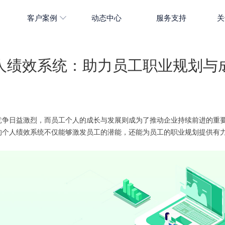
客户案例
动态中心
服务支持
关
人绩效系统：助力员工职业规划与
竞争日益激烈，而员工个人的成长与发展则成为了推动企业持续前进的重要
的个人绩效系统不仅能够激发员工的潜能，还能为员工的职业规划提供有