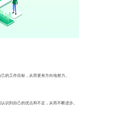
自己的工作目标，从而更有方向地努力。
们认识到自己的优点和不足，从而不断进步。