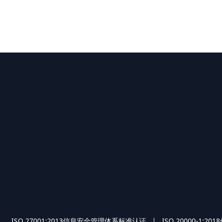
O 27001:2013信息安全管理体系标准认证 | ISO 2000