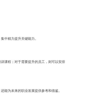
，集中精力提升关键能力。
培训课程；对于需要提升的员工，则可以安排
，还能为未来的职业发展提供参考和借鉴。