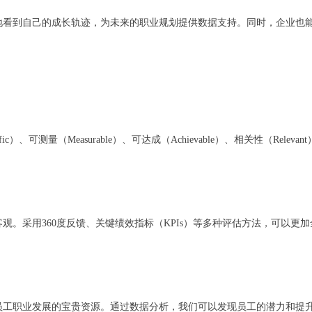
地看到自己的成长轨迹，为未来的职业规划提供数据支持。同时，企业也
c）、可测量（Measurable）、可达成（Achievable）、相关性（Relev
。
观。采用360度反馈、关键绩效指标（KPIs）等多种评估方法，可以更
员工职业发展的宝贵资源。通过数据分析，我们可以发现员工的潜力和提