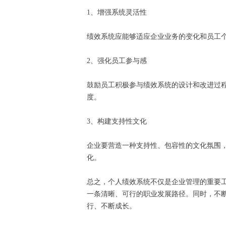
1、增强系统灵活性
绩效系统应能够适应企业业务的变化和员工
2、强化员工参与感
鼓励员工积极参与绩效系统的设计和改进过
度。
3、构建支持性文化
企业要营造一种支持性、包容性的文化氛围
化。
总之，个人绩效系统不仅是企业管理的重要
一条清晰、可行的职业发展路径。同时，不
行、不断成长。