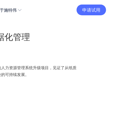
申请试用
于施特伟
据化管理
的人力资源管理系统升级项目，见证了从纸质
业的可持续发展。