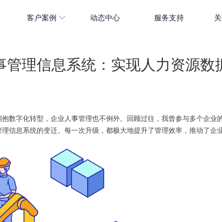
客户案例
动态中心
服务支持
关
事管理信息系统：实现人力资源数
拥抱数字化转型，企业人事管理也不例外。回顾过往，我曾参与多个企业
管理信息系统的变迁。每一次升级，都极大地提升了管理效率，推动了企