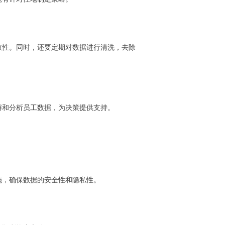
致性。同时，还要定期对数据进行清洗，去除
解和分析员工数据，为决策提供支持。
施，确保数据的安全性和隐私性。