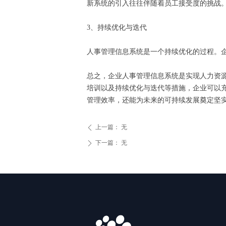
新系统的引入往往伴随着员工接受度的挑战
3、持续优化与迭代
人事管理信息系统是一个持续优化的过程。
总之，企业人事管理信息系统是实现人力资
培训以及持续优化与迭代等措施，企业可以
管理效率，还能为未来的可持续发展奠定坚
上一篇：
无
ꄴ
下一篇：
无
ꄲ