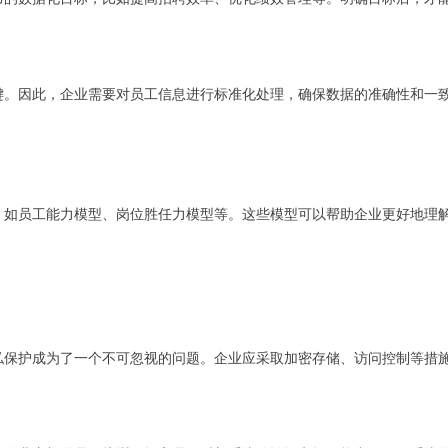
键。因此，企业需要对员工信息进行标准化处理，确保数据的准确性和一
，如员工能力模型、岗位胜任力模型等。这些模型可以帮助企业更好地理
私保护成为了一个不可忽视的问题。企业应采取加密存储、访问控制等措