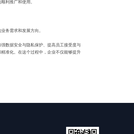
的顺利推广和使用。
的业务需求和发展方向。
加强数据安全与隐私保护、提高员工接受度与
和精准化。在这个过程中，企业不仅能够提升