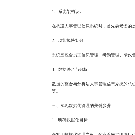
1、系统架构设计
在构建人事管理信息系统时，首先要考虑的
2、功能模块划分
系统应包含员工信息管理、考勤管理、绩效
3、数据整合与分析
数据的整合与分析是人事管理信息系统的核
等。
三、实现数据化管理的关键步骤
1、明确数据化目标
在实现数据化管理之前，企业首先要明确自