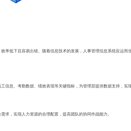
，效率低下且容易出错。随着信息技术的发展，人事管理信息系统应运而
员工信息、考勤数据、绩效表现等关键指标，为管理层提供数据支持，实
位需求，实现人力资源的合理配置，提高团队的协同作战能力。