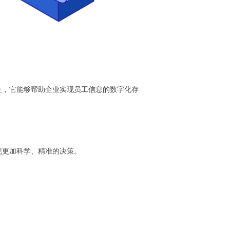
生，它能够帮助企业实现员工信息的数字化存
现更加科学、精准的决策。