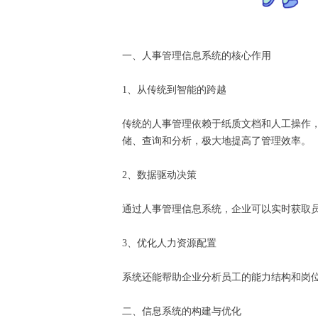
一、人事管理信息系统的核心作用
1、从传统到智能的跨越
传统的人事管理依赖于纸质文档和人工操作
储、查询和分析，极大地提高了管理效率。
2、数据驱动决策
通过人事管理信息系统，企业可以实时获取
3、优化人力资源配置
系统还能帮助企业分析员工的能力结构和岗
二、信息系统的构建与优化