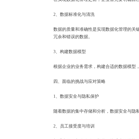
2、数据标准化与清洗
数据的质量和准确性是实现数据化管理的关
冗余和错误的数据。
3、构建数据模型
根据企业的业务需求，构建合适的数据模型
四、面临的挑战与应对策略
1、数据安全与隐私保护
随着数据的集中存储和分析，数据安全与隐
2、员工接受度与培训