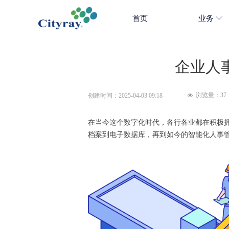
首页
业务
企业人
浏览量：
37
创建时间：
2025-04-03
09:18
넶
在当今这个数字化时代，各行各业都在积极
档案到电子数据库，再到如今的智能化人事